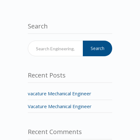
Search
Search
Recent Posts
vacature Mechanical Engineer
Vacature Mechanical Engineer
Recent Comments