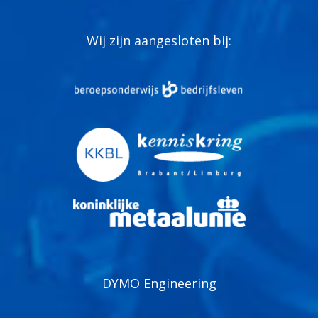
Wij zijn aangesloten bij:
DYMO Engineering