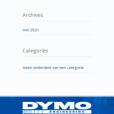
Archives
mei 2021
Categories
Geen onderdeel van een categorie