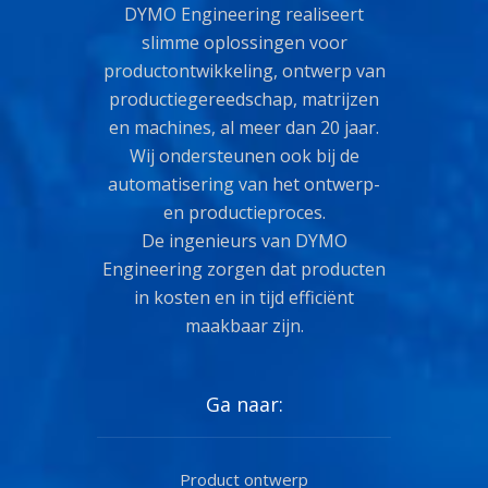
DYMO Engineering realiseert
slimme oplossingen voor
productontwikkeling, ontwerp van
productiegereedschap, matrijzen
en machines, al meer dan 20 jaar.
Wij ondersteunen ook bij de
automatisering van het ontwerp-
en productieproces.
De ingenieurs van DYMO
Engineering zorgen dat producten
in kosten en in tijd efficiënt
maakbaar zijn.
Ga naar:
Product ontwerp