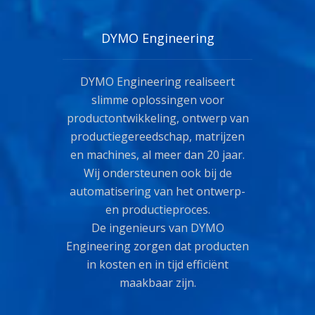
DYMO Engineering
DYMO Engineering realiseert
slimme oplossingen voor
productontwikkeling, ontwerp van
productiegereedschap, matrijzen
en machines, al meer dan 20 jaar.
Wij ondersteunen ook bij de
automatisering van het ontwerp-
en productieproces.
De ingenieurs van DYMO
Engineering zorgen dat producten
in kosten en in tijd efficiënt
maakbaar zijn.