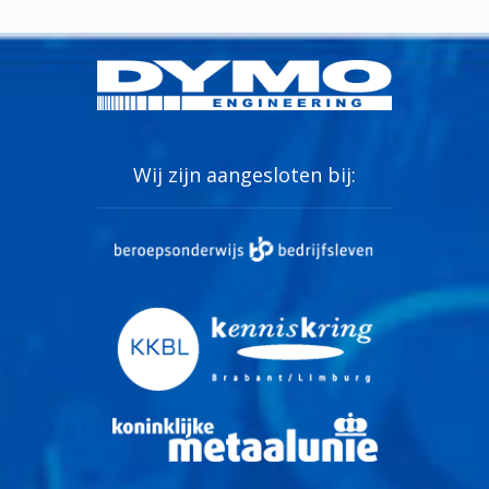
Wij zijn aangesloten bij: