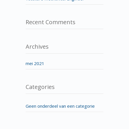
Recent Comments
Archives
mei 2021
Categories
Geen onderdeel van een categorie