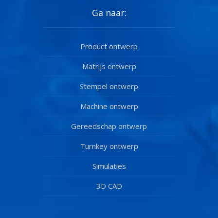
Ga naar:
Product ontwerp
Matrijs ontwerp
Stempel ontwerp
Machine ontwerp
Gereedschap ontwerp
Turnkey ontwerp
Simulaties
3D CAD