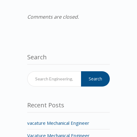
Comments are closed.
Search
Search
Recent Posts
vacature Mechanical Engineer
Vacature Mechanical Engineer