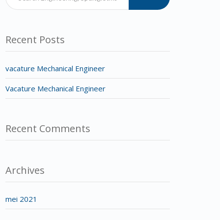
Recent Posts
vacature Mechanical Engineer
Vacature Mechanical Engineer
Recent Comments
Archives
mei 2021