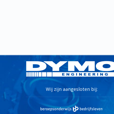
Wij zijn aangesloten bij: