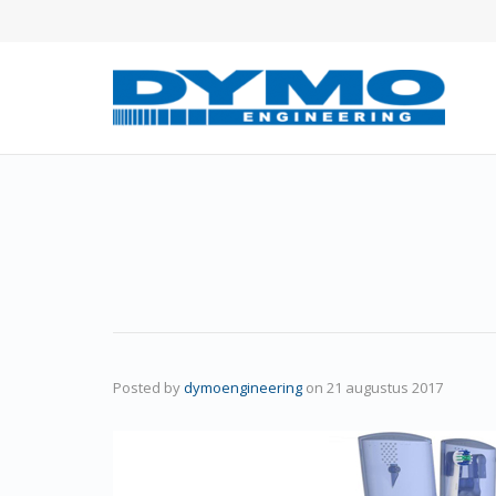
Posted by
dymoengineering
on
21 augustus 2017