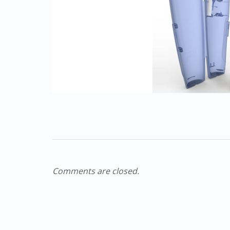
Comments are closed.