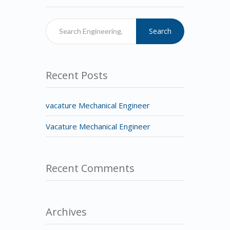
Search
Recent Posts
vacature Mechanical Engineer
Vacature Mechanical Engineer
Recent Comments
Archives