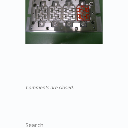
Comments are closed.
Search