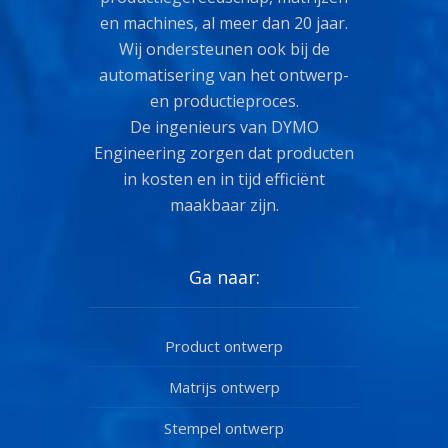
en machines, al meer dan 20 jaar.
Wij ondersteunen ook bij de
automatisering van het ontwerp-
en productieproces.
De ingenieurs van DYMO
Engineering zorgen dat producten
in kosten en in tijd efficiënt
maakbaar zijn.
Ga naar:
Product ontwerp
Matrijs ontwerp
Stempel ontwerp