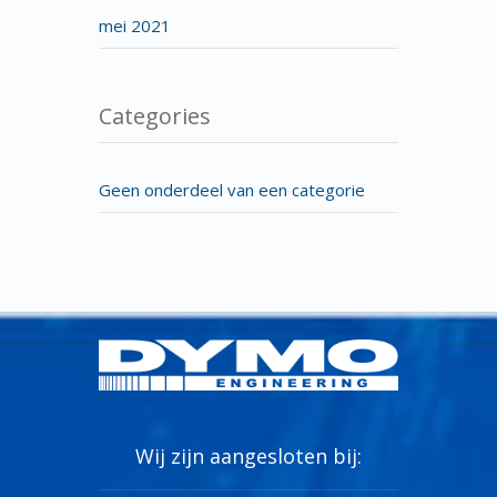
mei 2021
Categories
Geen onderdeel van een categorie
Wij zijn aangesloten bij: