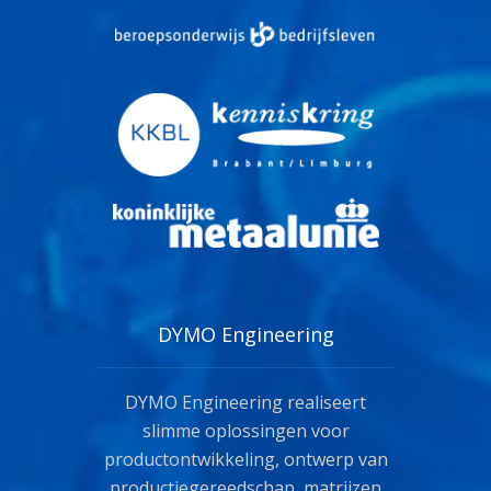
DYMO Engineering
DYMO Engineering realiseert
slimme oplossingen voor
productontwikkeling, ontwerp van
productiegereedschap, matrijzen