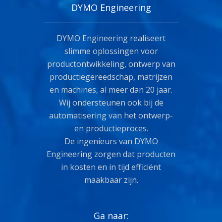
DYMO Engineering
DYMO Engineering realiseert
slimme oplossingen voor
productontwikkeling, ontwerp van
productiegereedschap, matrijzen
en machines, al meer dan 20 jaar.
Wij ondersteunen ook bij de
automatisering van het ontwerp-
en productieproces.
De ingenieurs van DYMO
Engineering zorgen dat producten
in kosten en in tijd efficiënt
maakbaar zijn.
Ga naar: