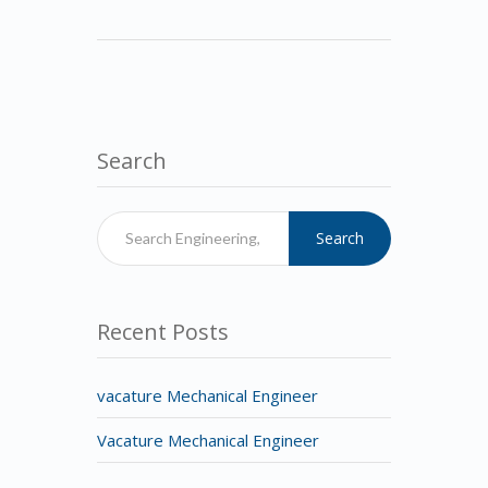
Search
Search
Recent Posts
vacature Mechanical Engineer
Vacature Mechanical Engineer