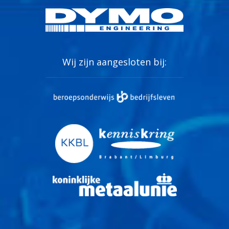
Wij zijn aangesloten bij: