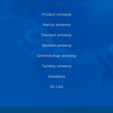
Product ontwerp
Matrijs ontwerp
Stempel ontwerp
Machine ontwerp
Gereedschap ontwerp
Turnkey ontwerp
Simulaties
3D CAD