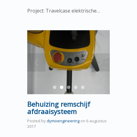
Project: Travelcase elektrische…
Behuizing remschijf
afdraaisysteem
Posted by
dymoengineering
on
6 augustus
2017