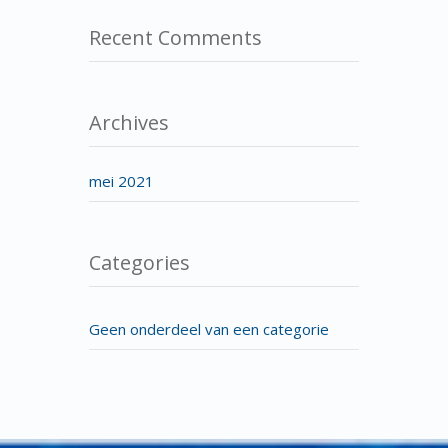
Recent Comments
Archives
mei 2021
Categories
Geen onderdeel van een categorie